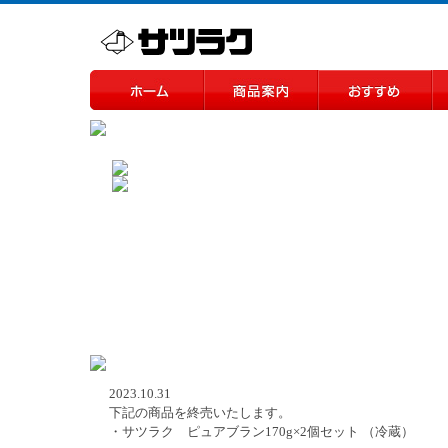
2023.10.31
下記の商品を終売いたします。
・サツラク ピュアブラン170g×2個セット （冷蔵）