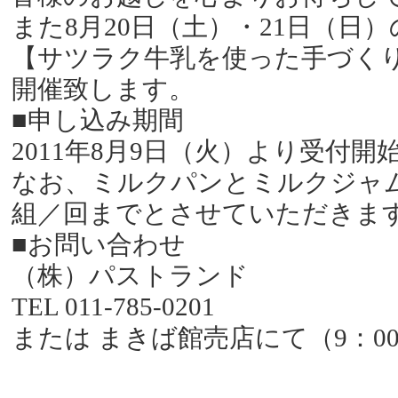
また8月20日（土）・21日（日
【サツラク牛乳を使った手づく
開催致します。
■申し込み期間
2011年8月9日（火）より受付開
なお、ミルクパンとミルクジャム
組／回までとさせていただきま
■お問い合わせ
（株）パストランド
TEL 011-785-0201
または まきば館売店にて（9：00