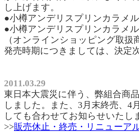
し上げます。
●小樽アンデリスプリンカラメル
●小樽アンデリスプリンカラメルソ
（オンラインショッピング取扱
発売時期につきましては、決定
2011.03.29
東日本大震災に伴う、弊組合商
しました。また、3月末終売、4
しても合わせてお知らせいたし
>>
販売休止・終売・リニューア