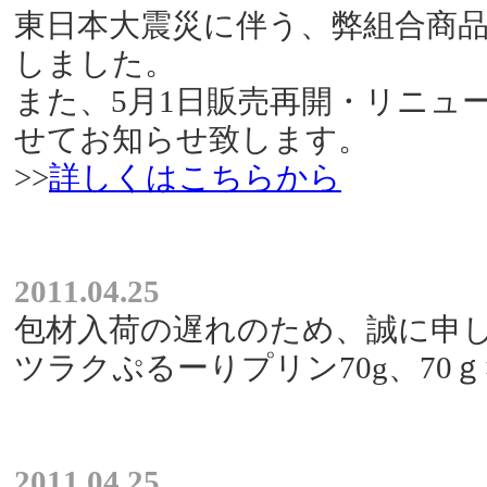
東日本大震災に伴う、弊組合商
しました。
また、5月1日販売再開・リニュ
せてお知らせ致します。
>>
詳しくはこちらから
2011.04.25
包材入荷の遅れのため、誠に申し
ツラクぷるーりプリン70g、70
2011.04.25