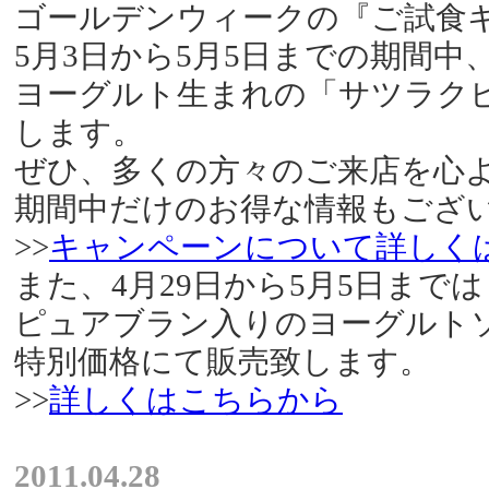
ゴールデンウィークの『ご試食
5月3日から5月5日までの期間中
ヨーグルト生まれの「サツラク
します。
ぜひ、多くの方々のご来店を心
期間中だけのお得な情報もござ
>>
キャンペーンについて詳しく
また、4月29日から5月5日までは
ピュアブラン入りのヨーグルト
特別価格にて販売致します。
>>
詳しくはこちらから
2011.04.28