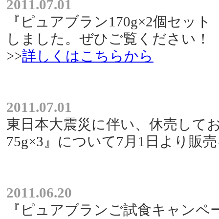
2011.07.01
『ピュアブラン170g×2個セッ
しました。ぜひご覧ください！
>>
詳しくはこちらから
2011.07.01
東日本大震災に伴い、休売してお
75g×3』について7月1日より
2011.06.20
『ピュアブランご試食キャンペ