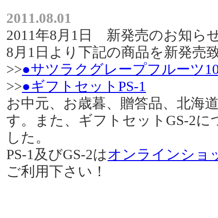
2011.08.01
2011年8月1日 新発売のお知ら
8月1日より下記の商品を新発売
>>
●サツラクグレープフルーツ100
>>
●ギフトセットPS-1
お中元、お歳暮、贈答品、北海
す。また、ギフトセットGS-2に
した。
PS-1及びGS-2は
オンラインショ
ご利用下さい！