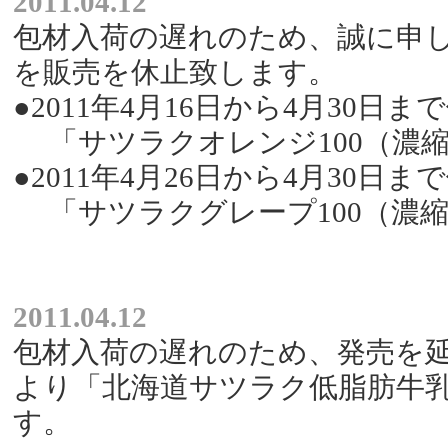
2011.04.12
包材入荷の遅れのため、誠に申
を販売を休止致します。
●2011年4月16日から4月30日ま
「サツラクオレンジ100（濃縮還
●2011年4月26日から4月30日ま
「サツラクグレープ100（濃縮還
2011.04.12
包材入荷の遅れのため、発売を延期
より「北海道サツラク低脂肪牛乳
す。