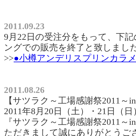
2011.09.23
9月22日の受注分をもって、下
ングでの販売を終了と致しまし
>>
●小樽アンデリスプリンカラメル
2011.08.26
【サツラク～工場感謝祭2011～
2011年8月20日（土）・21日
『サツラク～工場感謝祭2011～
ただきまして誠にありがとうご