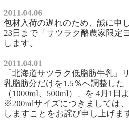
2011.04.06
包材入荷の遅れのため、誠に申し
23日まで「サツラク酪農家限定ヨ
します。
2011.04.01
「北海道サツラク低脂肪牛乳」
乳脂肪分だけを1.5％へ調整し
（1000ml、500ml）」を 4
※200mlサイズにつきまして
しますことをお詫び申し上げま