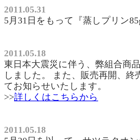
2011.05.31
5月31日をもって『蒸しプリン8
2011.05.18
東日本大震災に伴う、弊組合商
しました。 また、販売再開、終
てお知らせいたします。
>>
詳しくはこちらから
2011.05.18