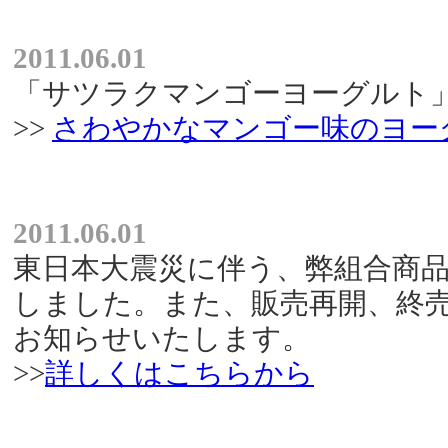
2011.06.01
「サツラクマンゴーヨーグルト
>>
さわやかなマンゴー味のヨー
2011.06.01
東日本大震災に伴う、弊組合商
しました。また、販売再開、終
お知らせいたします。
>>
詳しくはこちらから