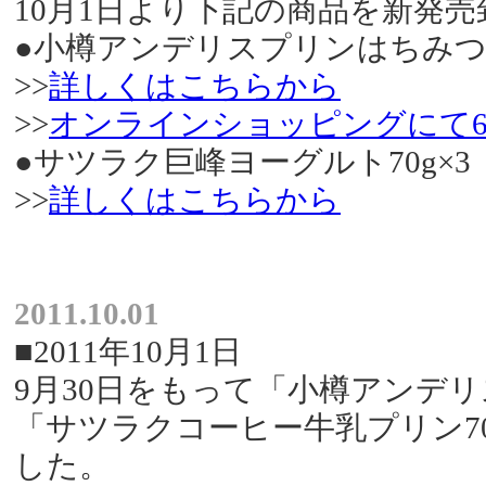
10月1日より下記の商品を新発
●小樽アンデリスプリンはちみつ
>>
詳しくはこちらから
>>
オンラインショッピングにて
●サツラク巨峰ヨーグルト70g×3
>>
詳しくはこちらから
2011.10.01
■2011年10月1日
9月30日をもって「小樽アンデリ
「サツラクコーヒー牛乳プリン7
した。