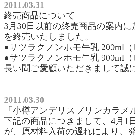
2011.03.31
終売商品について
3月30日以前の終売商品の案内に
を終売いたしました。
●サツラクノンホモ牛乳 200ml
●サツラクノンホモ牛乳 900ml
長い間ご愛顧いただきまして誠
2011.03.30
「小樽アンデリスプリンカラメル
下記の商品につきまして、4月1
が、原材料入荷の遅れにより、