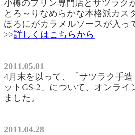
小樽のプリン専門店とサツラク
とろ～りなめらかな本格派カス
ほろにがカラメルソースが入っ
>>
詳しくはこちらから
2011.05.01
4月末を以って、「サツラク手
ットGS-2」について、オンラ
ました。
2011.04.28