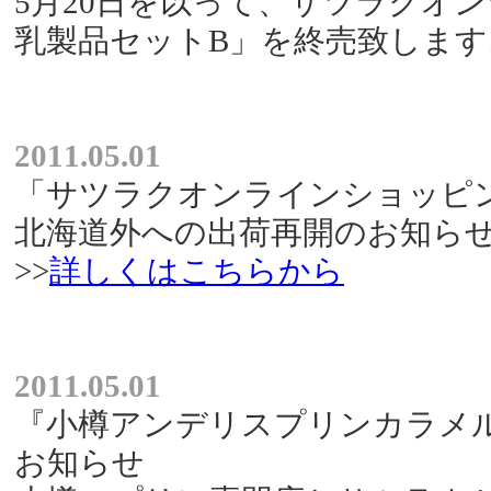
5月20日を以って、サツラクオ
乳製品セットB」を終売致します
2011.05.01
「サツラクオンラインショッピ
北海道外への出荷再開のお知ら
>>
詳しくはこちらから
2011.05.01
『小樽アンデリスプリンカラメ
お知らせ