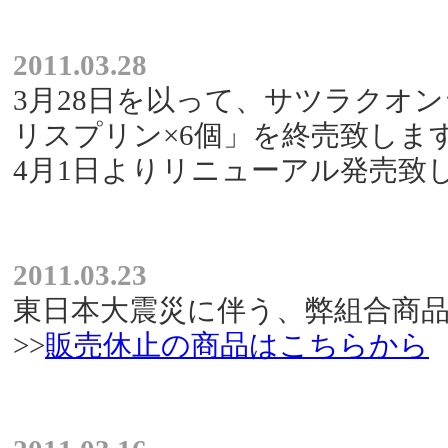
2011.03.28
3月28日を以って、サツラクオ
リスプリン×6個」を終売致しま
4月1日よりリニューアル発売致
2011.03.23
東日本大震災に伴う、弊組合商
>>
販売休止の商品はこちらから