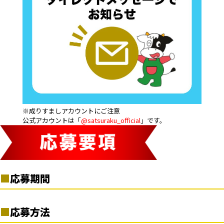
※成りすましアカウントにご注意
公式アカウントは「
@satsuraku_official
」です。
応募期間
2024年4月4日（木）10:00 ～ 2024年4月30日（火）23:59
応募方法