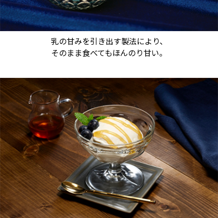
乳の甘みを引き出す製法により、
そのまま食べてもほんのり甘い。