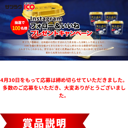
4月30日をもって応募は締め切らせていただきました。
多数のご応募をいただき、大変ありがとうございまし
た。