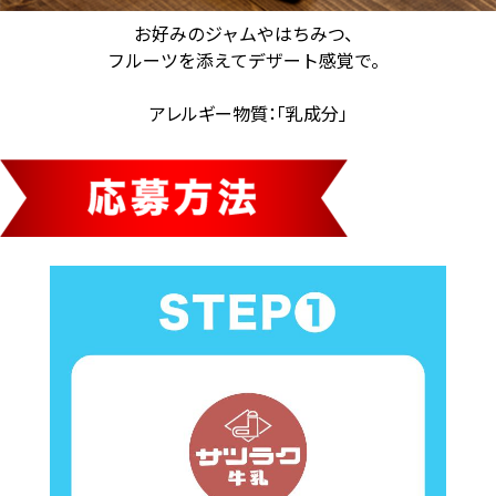
お好みのジャムやはちみつ、
フルーツを添えてデザート感覚で。
アレルギー物質：「乳成分」