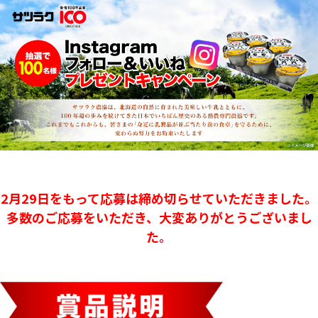
2月29日をもって応募は締め切らせていただきました。
多数のご応募をいただき、大変ありがとうございまし
た。