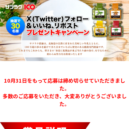
10月31日をもって応募は締め切らせていただきまし
た。
多数のご応募をいただき、大変ありがとうございまし
た。