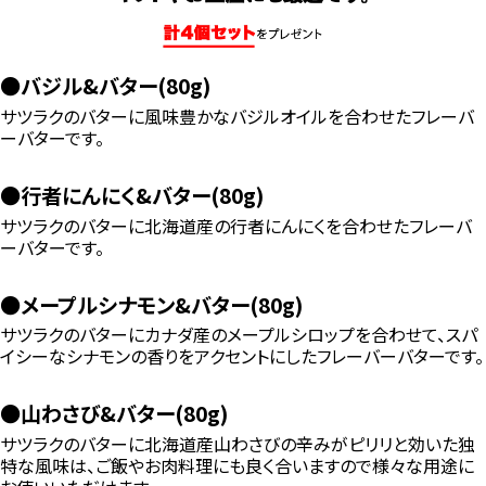
●バジル&バター(80g)
サツラクのバターに風味豊かなバジルオイルを合わせたフレーバ
ーバターです。
●行者にんにく&バター(80g)
サツラクのバターに北海道産の行者にんにくを合わせたフレーバ
ーバターです。
●メープルシナモン&バター(80g)
サツラクのバターにカナダ産のメープルシロップを合わせて、スパ
イシーなシナモンの香りをアクセントにしたフレーバーバターです。
●山わさび&バター(80g)
サツラクのバターに北海道産山わさびの辛みがピリリと効いた独
特な風味は、ご飯やお肉料理にも良く合いますので様々な用途に