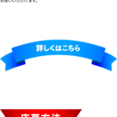
お使いいただけます。