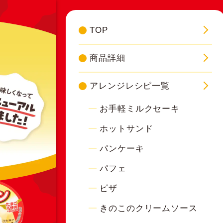
TOP
商品詳細
アレンジレシピ一覧
お手軽ミルクセーキ
ホットサンド
パンケーキ
パフェ
ピザ
きのこのクリームソース