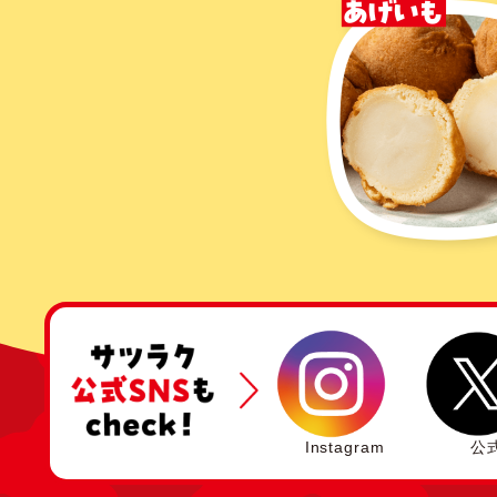
Instagram
公